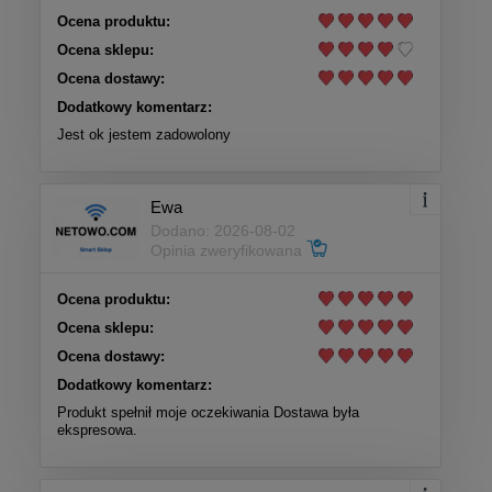
Ocena produktu:
Ocena sklepu:
Ocena dostawy:
Dodatkowy komentarz:
Jest ok jestem zadowolony
Ewa
Dodano: 2026-08-02
Opinia zweryfikowana
Ocena produktu:
Ocena sklepu:
Ocena dostawy:
Dodatkowy komentarz:
Produkt spełnił moje oczekiwania Dostawa była
ekspresowa.