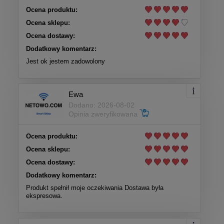
Ocena produktu:
Ocena sklepu:
Ocena dostawy:
Dodatkowy komentarz:
Jest ok jestem zadowolony
Ewa
Dodano: 2026-08-02
Opinia zweryfikowana
Ocena produktu:
Ocena sklepu:
Ocena dostawy:
Dodatkowy komentarz:
Produkt spełnił moje oczekiwania Dostawa była
ekspresowa.