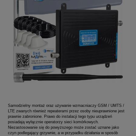
Samodzielny montaż oraz używanie wzmacniaczy GSM / UMTS /
LTE zwanych również repeaterami przez osoby nieuprawnione jest
prawnie zabronione. Prawo do instalacji tego typu urządzeń
posiadają wyłącznie operatorzy sieci komórkowych.
Niezastosowanie się do powyższego może zostać uznane jako
czyn podlegający grzywnie, a w przypadku działania w sposób