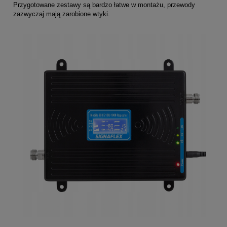
Przygotowane zestawy są bardzo łatwe w montażu, przewody
zazwyczaj mają zarobione wtyki.