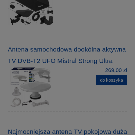
Antena samochodowa dookólna aktywna
TV DVB-T2 UFO Mistral Strong Ultra
269,00 zł
do koszyka
Najmocniejsza antena TV pokojowa duża