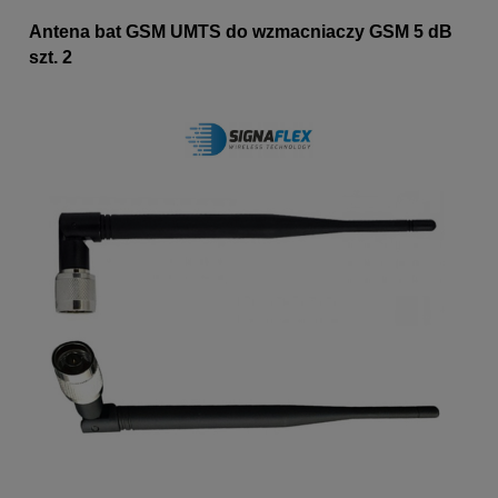
Antena bat GSM UMTS do wzmacniaczy GSM 5 dB
szt. 2