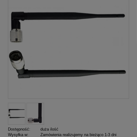
Dostępność:
duża ilość
Wysyłka w:
Zamówienia realizujemy na bieżąco 1-3 dni