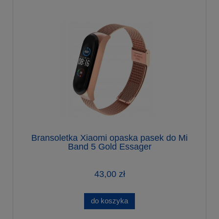
Bransoletka Xiaomi opaska pasek do Mi
Band 5 Gold Essager
43,00 zł
do koszyka