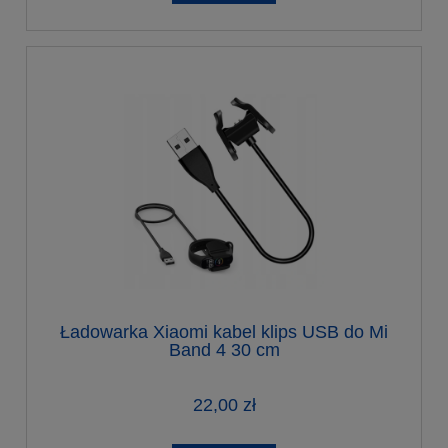
Ładowarka Xiaomi kabel klips USB do Mi
Band 4 30 cm
22,00 zł