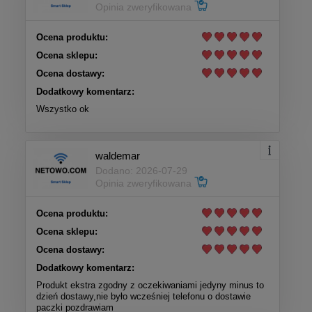
Opinia zweryfikowana
Ocena produktu:
Ocena sklepu:
Ocena dostawy:
Dodatkowy komentarz:
Wszystko ok
waldemar
Dodano: 2026-07-29
Opinia zweryfikowana
Ocena produktu:
Ocena sklepu:
Ocena dostawy:
Dodatkowy komentarz:
Produkt ekstra zgodny z oczekiwaniami jedyny minus to
dzień dostawy,nie było wcześniej telefonu o dostawie
paczki pozdrawiam