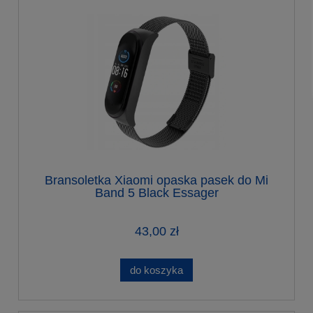
Bransoletka Xiaomi opaska pasek do Mi
Band 5 Black Essager
43,00 zł
do koszyka