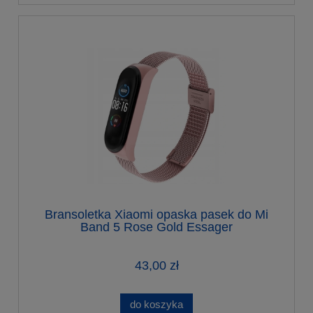
Bransoletka Xiaomi opaska pasek do Mi
Band 5 Rose Gold Essager
43,00 zł
do koszyka