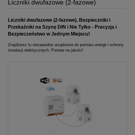
Liczniki dwufazowe (2-fazowe)
Liczniki dwufazowe (2-fazowe), Bezpieczniki i
Przekaźniki na Szynę DIN i Nie Tylko - Precyzja i
Bezpieczeństwo w Jednym Miejscu!
Znajdziesz tu niezawodne urządzenia do pomiaru energii i ochrony
instalacji elektrycznych. Postaw na jakość!