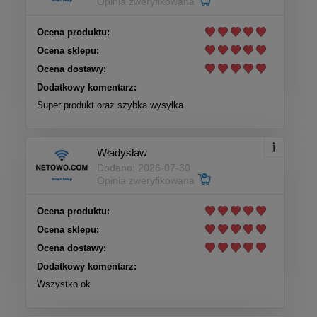
Opinia zweryfikowana
Ocena produktu:
Ocena sklepu:
Ocena dostawy:
Dodatkowy komentarz:
Super produkt oraz szybka wysyłka
Władysław
Dodano: 2026-07-30
Opinia zweryfikowana
Ocena produktu:
Ocena sklepu:
Ocena dostawy:
Dodatkowy komentarz:
Wszystko ok