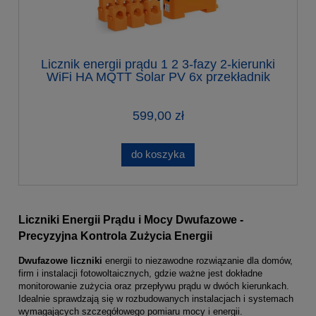
Licznik energii prądu 1 2 3-fazy 2-kierunki
WiFi HA MQTT Solar PV 6x przekładnik
120 A
599,00 zł
do koszyka
Liczniki Energii Prądu i Mocy Dwufazowe -
Precyzyjna Kontrola Zużycia Energii
Dwufazowe liczniki
energii to niezawodne rozwiązanie dla domów,
firm i instalacji fotowoltaicznych, gdzie ważne jest dokładne
monitorowanie zużycia oraz przepływu prądu w dwóch kierunkach.
Idealnie sprawdzają się w rozbudowanych instalacjach i systemach
wymagających szczegółowego pomiaru mocy i energii.