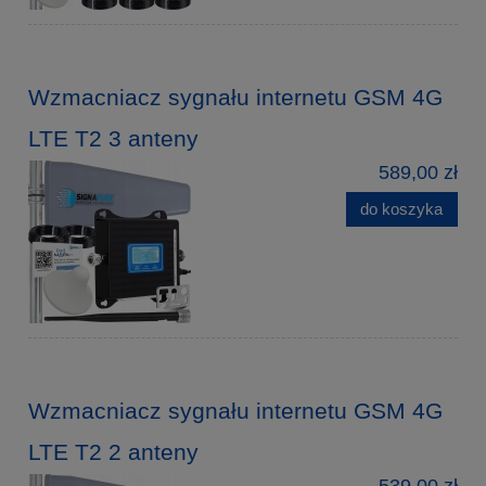
Wzmacniacz sygnału internetu GSM 4G
LTE T2 3 anteny
589,00 zł
do koszyka
Wzmacniacz sygnału internetu GSM 4G
LTE T2 2 anteny