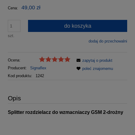
49,00 zł
Cena:
do koszyka
szt.
dodaj do przechowalni
Ocena:
zapytaj o produkt
Producent:
Signaflex
poleć znajomemu
Kod produktu:
1242
Opis
Splitter rozdzielacz do wzmacniaczy GSM 2-drożny