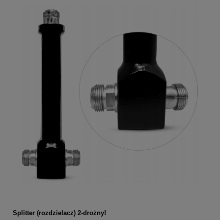
Splitter (rozdzielacz) 2-drożny!