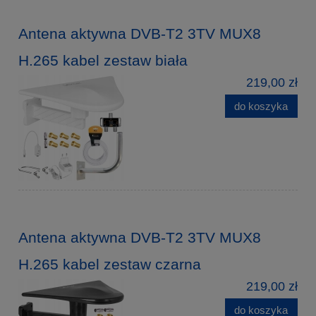
Antena aktywna DVB-T2 3TV MUX8
H.265 kabel zestaw biała
219,00 zł
do koszyka
Antena aktywna DVB-T2 3TV MUX8
H.265 kabel zestaw czarna
219,00 zł
do koszyka