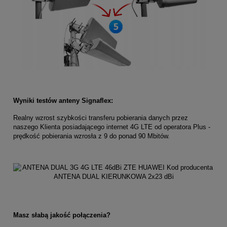
Wyniki testów anteny Signaflex:
Realny wzrost szybkości transferu pobierania danych przez
naszego Klienta posiadającego internet 4G LTE od operatora Plus -
prędkość pobierania wzrosła z 9 do ponad 90 Mbitów.
Masz słabą jakość połączenia?