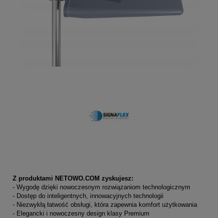
Z produktami NETOWO.COM zyskujesz:
- Wygodę dzięki nowoczesnym rozwiązaniom technologicznym
- Dostęp do inteligentnych, innowacyjnych technologii
- Niezwykłą łatwość obsługi, która zapewnia komfort użytkowania
- Elegancki i nowoczesny design klasy Premium