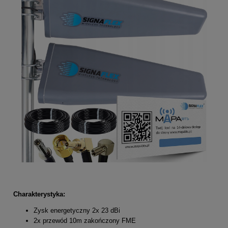
Charakterystyka:
Zysk energetyczny 2x 23 dBi
2x przewód 10m zakończony FME