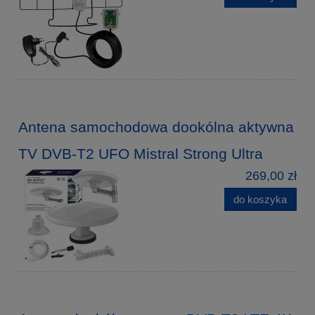
Antena samochodowa dookólna aktywna
TV DVB-T2 UFO Mistral Strong Ultra
269,00 zł
do koszyka