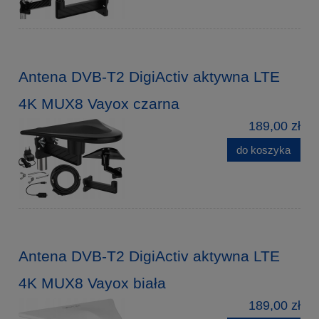
Antena DVB-T2 DigiActiv aktywna LTE
4K MUX8 Vayox czarna
189,00 zł
do koszyka
Antena DVB-T2 DigiActiv aktywna LTE
4K MUX8 Vayox biała
189,00 zł