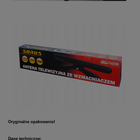
Oryginalne opakowanie!
Dane techniczne: