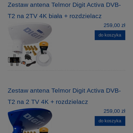
Zestaw antena Telmor Digit Activa DVB-
T2 na 2TV 4K biała + rozdzielacz
259,00 zł
do koszyka
Zestaw antena Telmor Digit Activa DVB-
T2 na 2 TV 4K + rozdzielacz
259,00 zł
do koszyka