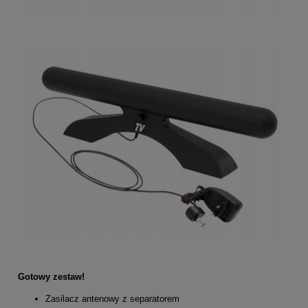
Gotowy zestaw!
Zasilacz antenowy z separatorem