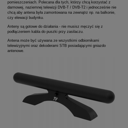
pomieszczeniach. Polecana dla tych, którzy chcą korzystać z
darmowej, naziemnej telewizji DVB-T / DVB-T2 i jednocześnie nie
chcą aby antena była zamontowana na zewnątrz np. na balkonie,
czy elewacji budynku.
Anteny są gotowe do działania - nie musisz męczyć się z
podłączeniem kabla do puszki przy zasilaczu.
Antena może być używana ze wszystkimi odbiornikami
telewizyjnymi oraz dekoderami STB posiadającymi gniazdo
antenowe.