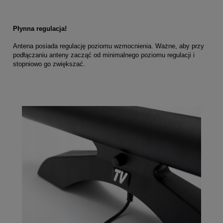
Płynna regulacja!
Antena posiada regulację poziomu wzmocnienia. Ważne, aby przy
podłączaniu anteny zacząć od minimalnego poziomu regulacji i
stopniowo go zwiększać.