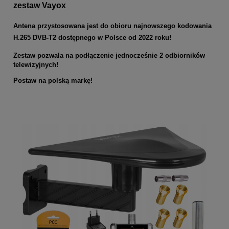
zestaw Vayox
Antena przystosowana jest do obioru najnowszego kodowania
H.265 DVB-T2 dostępnego w Polsce od 2022 roku!
Zestaw pozwala na podłączenie jednocześnie 2 odbiorników
telewizyjnych!
Postaw na polską markę!