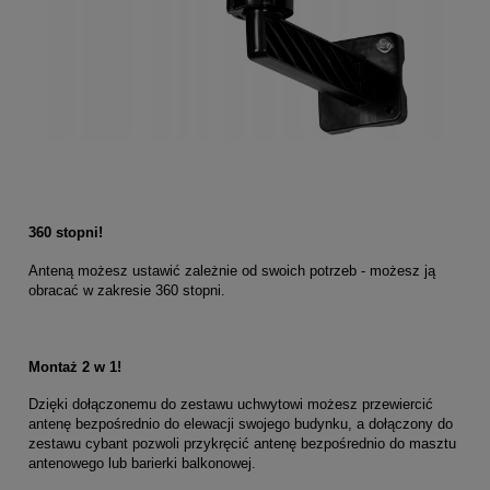
360 stopni!
Anteną możesz ustawić zależnie od swoich potrzeb - możesz ją
obracać w zakresie 360 stopni.
Montaż 2 w 1!
Dzięki dołączonemu do zestawu uchwytowi możesz przewiercić
antenę bezpośrednio do elewacji swojego budynku, a dołączony do
zestawu cybant pozwoli przykręcić antenę bezpośrednio do masztu
antenowego lub barierki balkonowej.