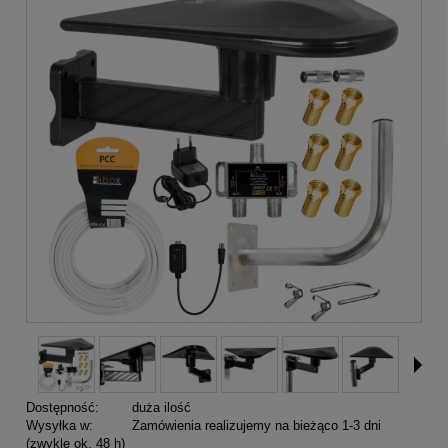
Dostępność:
duża ilość
Wysyłka w:
Zamówienia realizujemy na bieżąco 1-3 dni
(zwykle ok. 48 h)