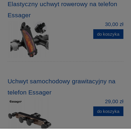
Elastyczny uchwyt rowerowy na telefon
Essager
30,00 zł
do koszyka
Uchwyt samochodowy grawitacyjny na
telefon Essager
29,00 zł
do koszyka