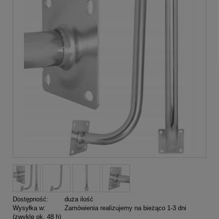
Dostępność:
duża ilość
Wysyłka w:
Zamówienia realizujemy na bieżąco 1-3 dni
(zwykle ok. 48 h)