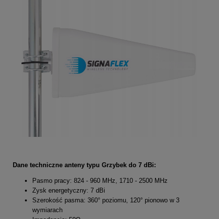
Dane techniczne anteny typu Grzybek do 7 dBi:
Pasmo pracy: 824 - 960 MHz, 1710 - 2500 MHz
Zysk energetyczny: 7 dBi
Szerokość pasma: 360° poziomu, 120° pionowo w 3
wymiarach