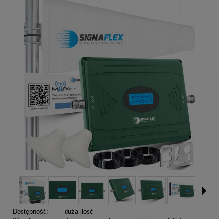
Dostępność:
duża ilość