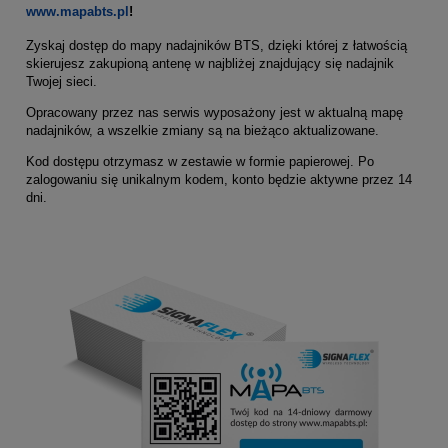
www.mapabts.pl
!
Zyskaj dostęp do mapy nadajników BTS, dzięki której z łatwością
skierujesz zakupioną antenę w najbliżej znajdujący się nadajnik
Twojej sieci.
Opracowany przez nas serwis wyposażony jest w aktualną mapę
nadajników, a wszelkie zmiany są na bieżąco aktualizowane.
Kod dostępu otrzymasz w zestawie w formie papierowej. Po
zalogowaniu się unikalnym kodem, konto będzie aktywne przez 14
dni.