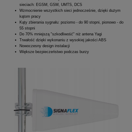
sieciach: EGSM, GSM, UMTS, DCS
Wzmocnienie wszystkich sieci jednocześnie, dzięki dużym
kątom pracy
Kąty zbierania sygnału: poziomo - do 90 stopni, pionowo - do
55 stopni
Do 70% mniejszą "szkodliwość" niż antena Yagi
Trwałość dzięki wykonaniu z wysokiej jakości ABS
Nowoczesny design instalacji
Większe bezpieczeństwo podczas burzy