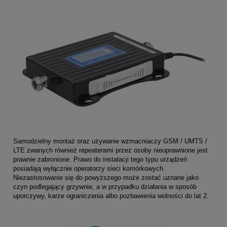
Samodzielny montaż oraz używanie wzmacniaczy GSM / UMTS /
LTE zwanych również repeaterami przez osoby nieuprawnione jest
prawnie zabronione. Prawo do instalacji tego typu urządzeń
posiadają wyłącznie operatorzy sieci komórkowych.
Niezastosowanie się do powyższego może zostać uznane jako
czyn podlegający grzywnie, a w przypadku działania w sposób
uporczywy, karze ograniczenia albo pozbawienia wolności do lat 2.