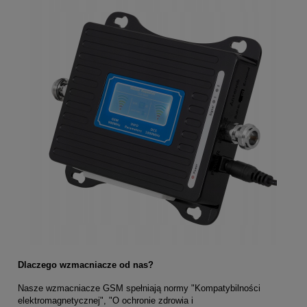
Dlaczego wzmacniacze od nas?
Nasze wzmacniacze GSM spełniają normy "Kompatybilności
elektromagnetycznej", "O ochronie zdrowia i