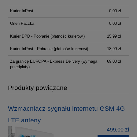
Kurier InPost
0,00 zł
Orlen Paczka
0,00 zł
Kurier DPD - Pobranie (płatność kurierowi)
15,99 zł
Kurier InPost - Pobranie (płatność kurierowi)
18,99 zł
Za granicę EUROPA - Express Delivery
(wymaga
69,00 zł
przedpłaty)
Produkty powiązane
Wzmacniacz sygnału internetu GSM 4G
LTE anteny
499,00 zł