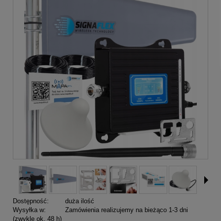
Dostępność:
duża ilość
Wysyłka w:
Zamówienia realizujemy na bieżąco 1-3 dni
(zwykle ok. 48 h)