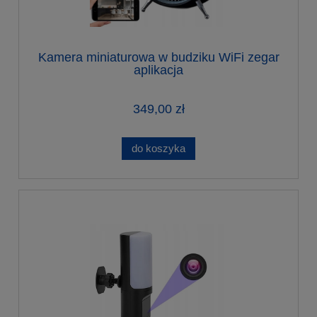
Kamera miniaturowa w budziku WiFi zegar
aplikacja
349,00 zł
do koszyka