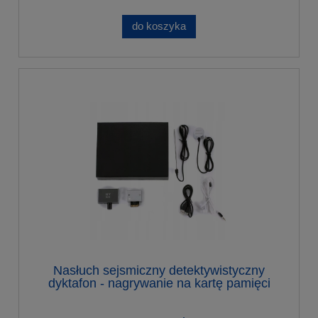
do koszyka
Nasłuch sejsmiczny detektywistyczny
dyktafon - nagrywanie na kartę pamięci