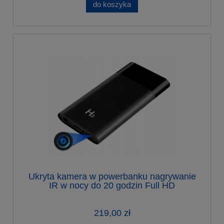
do koszyka
Ukryta kamera w powerbanku nagrywanie
IR w nocy do 20 godzin Full HD
219,00 zł