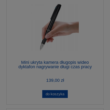
Mini ukryta kamera długopis wideo
dyktafon nagrywanie długi czas pracy
139,00 zł
do koszyka