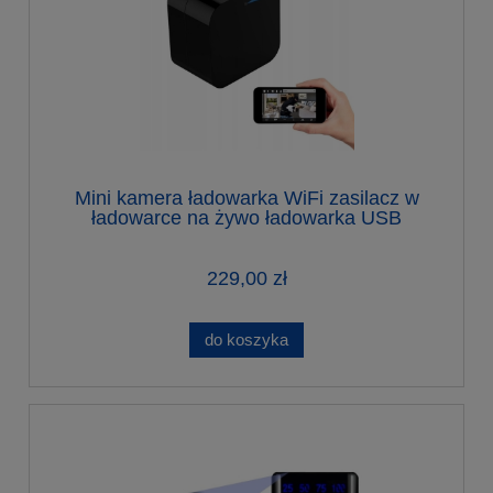
Mini kamera ładowarka WiFi zasilacz w
ładowarce na żywo ładowarka USB
229,00 zł
do koszyka