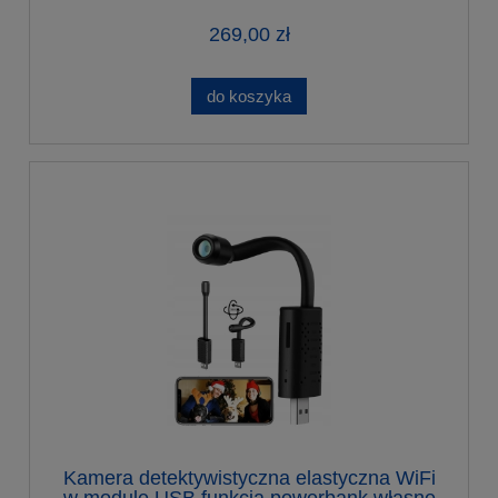
269,00 zł
do koszyka
Kamera detektywistyczna elastyczna WiFi