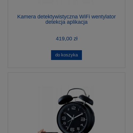
Kamera detektywistyczna WiFi wentylator
detekcja aplikacja
419,00 zł
do koszyka