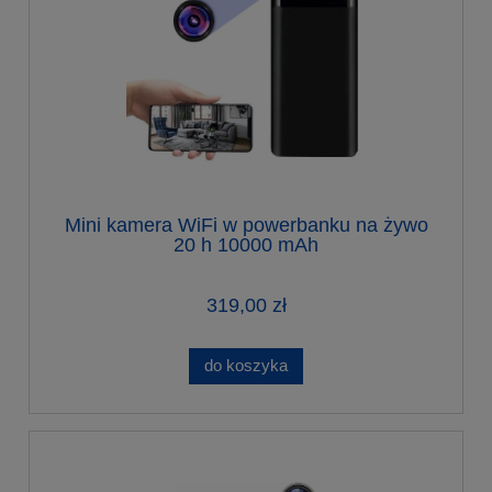
Mini kamera WiFi w powerbanku na żywo
20 h 10000 mAh
319,00 zł
do koszyka