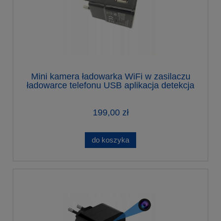
Mini kamera ładowarka WiFi w zasilaczu
ładowarce telefonu USB aplikacja detekcja
199,00 zł
do koszyka