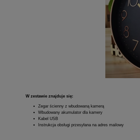
W zestawie znajduje się:
Zegar ścienny z wbudowaną kamerą
Wbudowany akumulator dla kamery
Kabel USB
Instrukcja obsługi przesyłana na adres mailowy