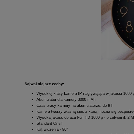
Najważniejsze cechy:
Wysokiej klasy kamera IP nagrywająca w jakości 1080 
Akumulator dla kamery 3000 mAh
Czas pracy kamery na akumulatorze: do 9 h
Kamera tworzy własną sieć z którą można się bezpośre
Wysoka jakość obrazu Full HD 1080 p - przetwornik 2 
Standard Onvif
Kąt widzenia - 90°