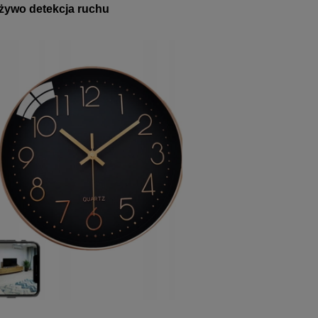
 żywo detekcja ruchu