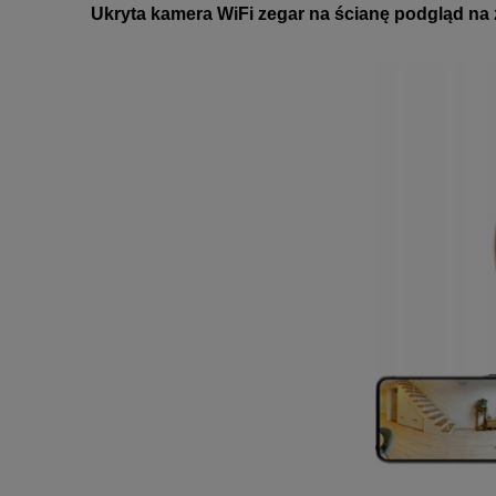
Ukryta kamera WiFi zegar na ścianę podgląd na