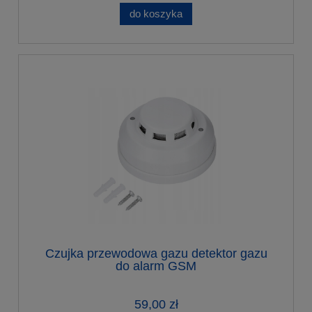
do koszyka
Czujka przewodowa gazu detektor gazu
do alarm GSM
59,00 zł