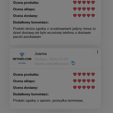
Ocena produktu:
Ocena sklepu:
Ocena dostawy:
Dodatkowy komentarz:
Produkt ekstra zgodny z oczekiwaniami jedyny minus to
dzień dostawy,nie było wcześniej telefonu o dostawie
paczki pozdrawiam
Joanna
Dodano: 2026-07-29
Opinia zweryfikowana
Ocena produktu:
Ocena sklepu:
Ocena dostawy:
Dodatkowy komentarz:
Produkt zgodny z opisem, przesyłka terminowa.