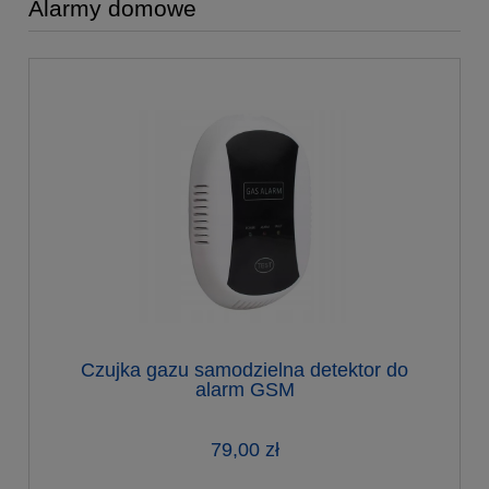
Alarmy domowe
Czujka gazu samodzielna detektor do
alarm GSM
79,00 zł