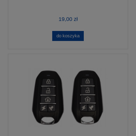
19,00 zł
do koszyka