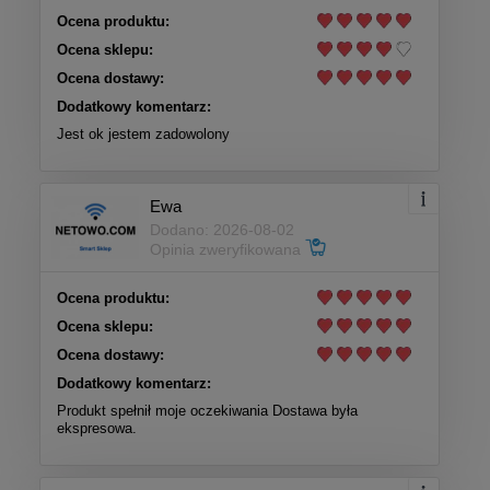
Ocena produktu:
Ocena sklepu:
Ocena dostawy:
Dodatkowy komentarz:
Jest ok jestem zadowolony
Ewa
Dodano: 2026-08-02
Opinia zweryfikowana
Ocena produktu:
Ocena sklepu:
Ocena dostawy:
Dodatkowy komentarz:
Produkt spełnił moje oczekiwania Dostawa była
ekspresowa.