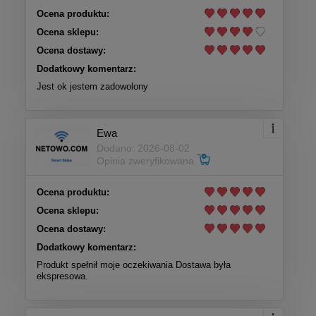
Ocena produktu:
Ocena sklepu:
Ocena dostawy:
Dodatkowy komentarz:
Jest ok jestem zadowolony
Ewa
Dodano: 2026-08-02
Opinia zweryfikowana
Ocena produktu:
Ocena sklepu:
Ocena dostawy:
Dodatkowy komentarz:
Produkt spełnił moje oczekiwania Dostawa była
ekspresowa.