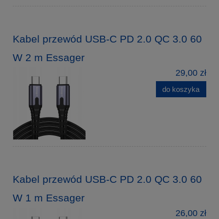
Kabel przewód USB-C PD 2.0 QC 3.0 60
W 2 m Essager
29,00 zł
do koszyka
Kabel przewód USB-C PD 2.0 QC 3.0 60
W 1 m Essager
26,00 zł