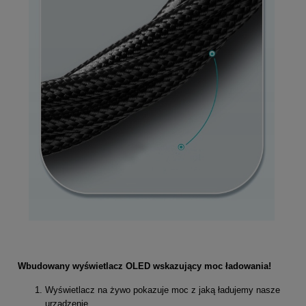
Wbudowany wyświetlacz OLED wskazujący moc ładowania!
Wyświetlacz na żywo pokazuje moc z jaką ładujemy nasze
urządzenie