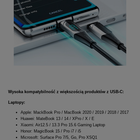
Wysoka kompatybilność z większością produktów z USB-C:
Laptopy:
Apple: MackBook Pro / MacBook 2020 / 2019 / 2018 / 2017
Huawei: MateBook 13 / 14 / XPro / X / E
Xiaomi: Air12.5 / 13.3 Pro 15.6 Gaming Laptop
Honor: MagicBook 15 / Pro i7 / i5
Microsoft: Surface Pro 7/5, Go, Pro XSQ1