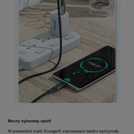
Mocny nylonowy oplot!
W przewodzie marki Essager® zastosowano bardzo wytrzymały