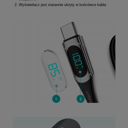
Wyświetlacz jest starannie ukryty w końcówce kabla