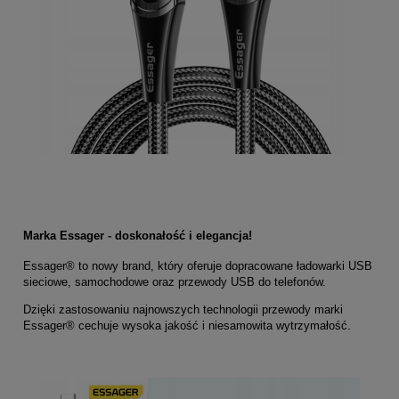
Marka Essager - doskonałość i elegancja!
Essager® to nowy brand, który oferuje dopracowane ładowarki USB
sieciowe, samochodowe oraz przewody USB do telefonów.
Dzięki zastosowaniu najnowszych technologii przewody marki
Essager® cechuje wysoka jakość i niesamowita wytrzymałość.