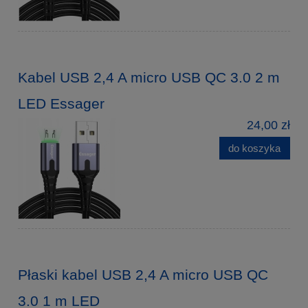
Kabel USB 2,4 A micro USB QC 3.0 2 m
LED Essager
24,00 zł
do koszyka
Płaski kabel USB 2,4 A micro USB QC
3.0 1 m LED