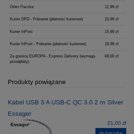
Orlen Paczka
12,99 zł
Kurier DPD - Pobranie (płatność kurierowi)
15,99 zł
Kurier InPost
15,99 zł
Kurier InPost - Pobranie (płatność kurierowi)
18,99 zł
Za granicę EUROPA - Express Delivery
(wymaga
69,00 zł
przedpłaty)
Produkty powiązane
Kabel USB 3 A USB-C QC 3.0 2 m Silver
Essager
21,00 zł
do koszyka