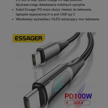
błyskawicznego doładowania mobilnych sprzętów
Kabel Essager PD może służyć również do ładowania
laptopów wyposażonych w port USB typ C
Wbudowany wyświetlacz OLED wskazujący moc ładowania