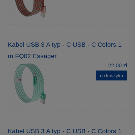
Kabel USB 3 A typ - C USB - C Colors 1
m FQ02 Essager
22,00 zł
do koszyka
Kabel USB 3 A typ - C USB - C Colors 1