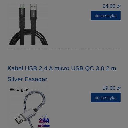
24,00 zł
do koszyka
Kabel USB 2,4 A micro USB QC 3.0 2 m
Silver Essager
19,00 zł
do koszyka