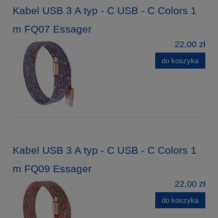
Kabel USB 3 A typ - C USB - C Colors 1
m FQ07 Essager
22,00 zł
do koszyka
Kabel USB 3 A typ - C USB - C Colors 1
m FQ09 Essager
22,00 zł
do koszyka