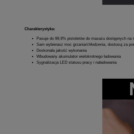
Charakterystyka:
Pasuje do 99,9% pistoletów do masażu dostępnych na
Sam wybierasz moc grzania/chłodzenia, dostosuj za po
Doskonała jakość wykonania
Wbudowany akumulator wielokrotnego ładowania
Sygnalizacja LED statusu pracy i naładowania