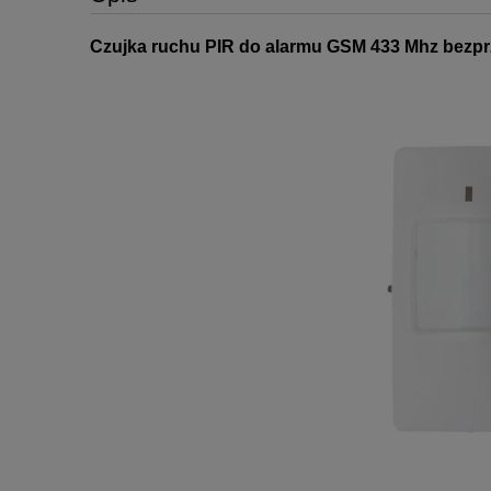
Czujka ruchu PIR do alarmu GSM 433 Mhz bezpr