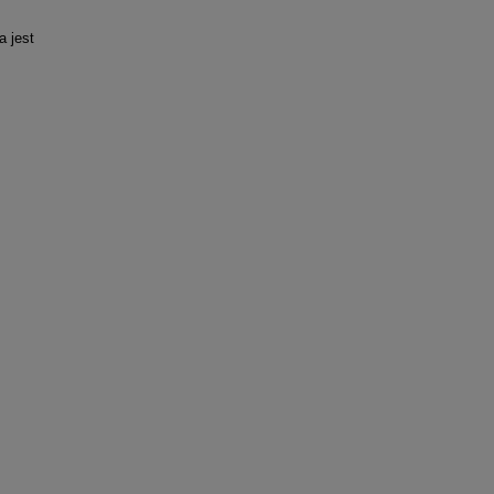
a jest