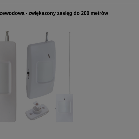
zewodowa - zwiększony zasięg do 200 metrów