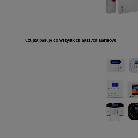
Czujka pasuje do wszystkich naszych alarmów!