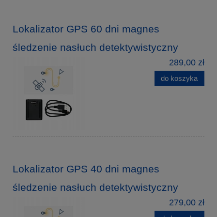
Lokalizator GPS 60 dni magnes
śledzenie nasłuch detektywistyczny
289,00 zł
do koszyka
Lokalizator GPS 40 dni magnes
śledzenie nasłuch detektywistyczny
279,00 zł