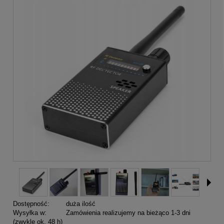
Dostępność:
duża ilość
Wysyłka w:
Zamówienia realizujemy na bieżąco 1-3 dni
(zwykle ok. 48 h)