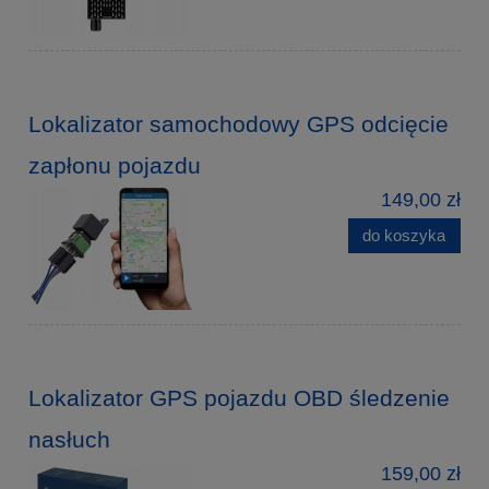
Lokalizator samochodowy GPS odcięcie
zapłonu pojazdu
149,00 zł
do koszyka
Lokalizator GPS pojazdu OBD śledzenie
nasłuch
159,00 zł