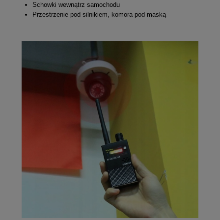
Schowki wewnątrz samochodu
Przestrzenie pod silnikiem, komora pod maską