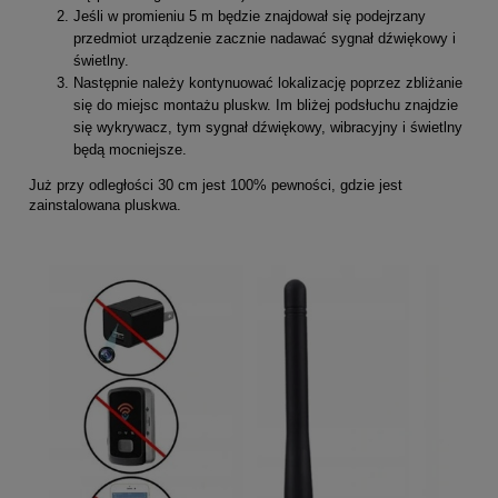
Jeśli w promieniu 5 m będzie znajdował się podejrzany
przedmiot urządzenie zacznie nadawać sygnał dźwiękowy i
świetlny.
Następnie należy kontynuować lokalizację poprzez zbliżanie
się do miejsc montażu pluskw. Im bliżej podsłuchu znajdzie
się wykrywacz, tym sygnał dźwiękowy, wibracyjny i świetlny
będą mocniejsze.
Już przy odległości 30 cm jest 100% pewności, gdzie jest
zainstalowana pluskwa.