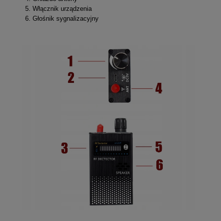
Włącznik urządzenia
Głośnik sygnalizacyjny