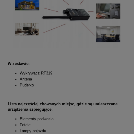
W zestawie:
Wykrywacz RF319
Antena
Pudełko
Lista najczęściej chowanych miejsc, gdzie są umieszczane
urządzenia szpiegujące:
Elementy podwozia
Fotele
Lampy pojazdu