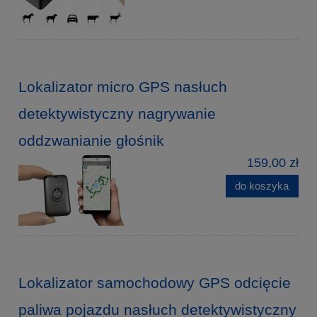
Lokalizator micro GPS nasłuch
detektywistyczny nagrywanie
oddzwanianie głośnik
159,00 zł
do koszyka
Lokalizator samochodowy GPS odcięcie
paliwa pojazdu nasłuch detektywistyczny