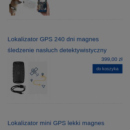
Lokalizator GPS 240 dni magnes
śledzenie nasłuch detektywistyczny
399,00 zł
do koszyka
Lokalizator mini GPS lekki magnes