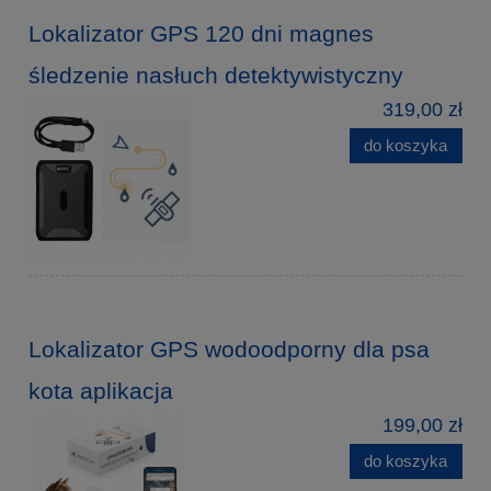
Lokalizator GPS 120 dni magnes
śledzenie nasłuch detektywistyczny
319,00 zł
do koszyka
Lokalizator GPS wodoodporny dla psa
kota aplikacja
199,00 zł
do koszyka