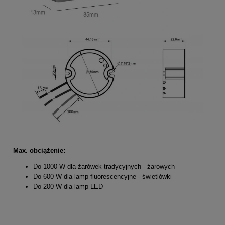
Max. obciążenie:
Do 1000 W dla żarówek tradycyjnych - żarowych
Do 600 W dla lamp fluorescencyjne - świetlówki
Do 200 W dla lamp LED