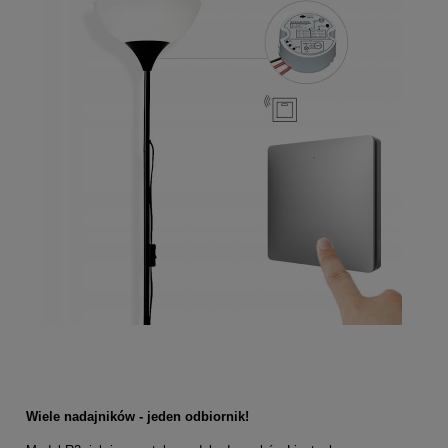
Wiele nadajników - jeden odbiornik!