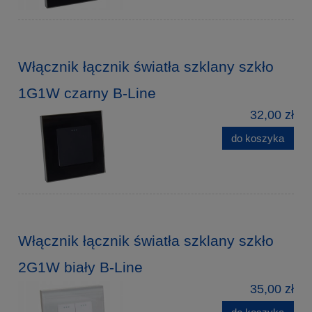
Włącznik łącznik światła szklany szkło
1G1W czarny B-Line
32,00 zł
do koszyka
Włącznik łącznik światła szklany szkło
2G1W biały B-Line
35,00 zł