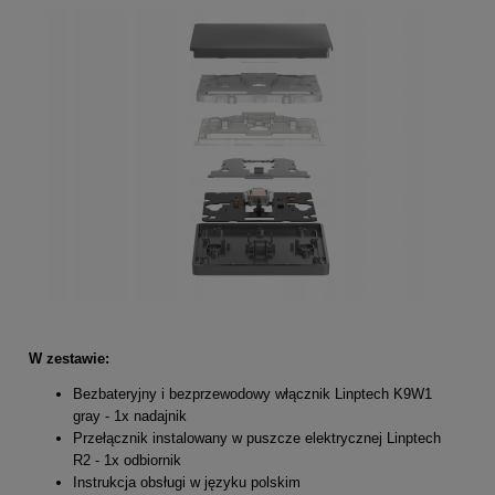
W zestawie:
Bezbateryjny i bezprzewodowy włącznik Linptech K9W1
gray - 1x nadajnik
Przełącznik instalowany w puszcze elektrycznej Linptech
R2 - 1x odbiornik
Instrukcja obsługi w języku polskim