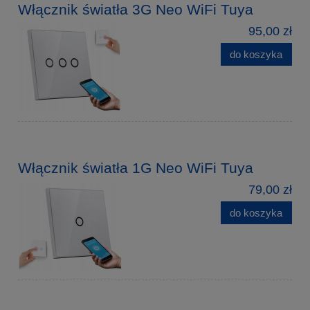
Włącznik światła 3G Neo WiFi Tuya
95,00 zł
do koszyka
Włącznik światła 1G Neo WiFi Tuya
79,00 zł
do koszyka