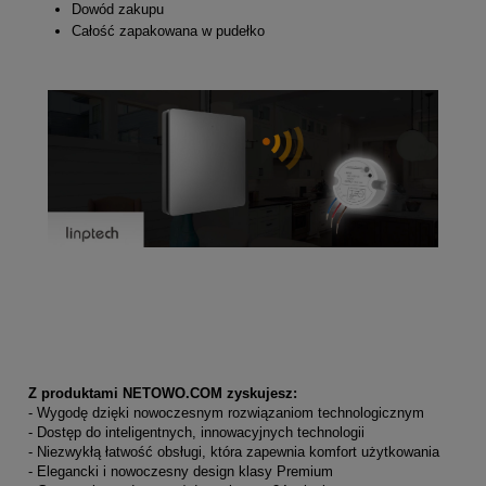
Dowód zakupu
Całość zapakowana w pudełko
Z produktami NETOWO.COM zyskujesz:
- Wygodę dzięki nowoczesnym rozwiązaniom technologicznym
- Dostęp do inteligentnych, innowacyjnych technologii
- Niezwykłą łatwość obsługi, która zapewnia komfort użytkowania
- Elegancki i nowoczesny design klasy Premium