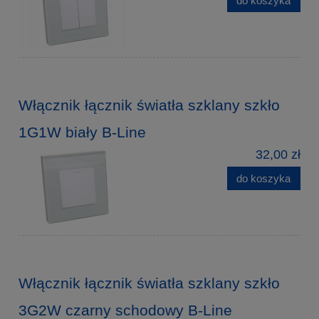
do koszyka
Włącznik łącznik światła szklany szkło
1G1W biały B-Line
32,00 zł
do koszyka
Włącznik łącznik światła szklany szkło
3G2W czarny schodowy B-Line