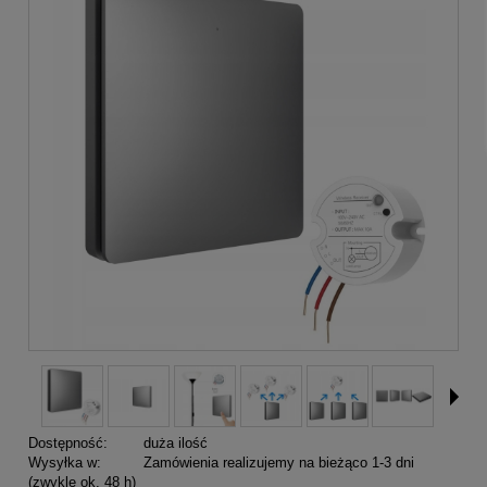
Dostępność:
duża ilość
Wysyłka w:
Zamówienia realizujemy na bieżąco 1-3 dni
(zwykle ok. 48 h)