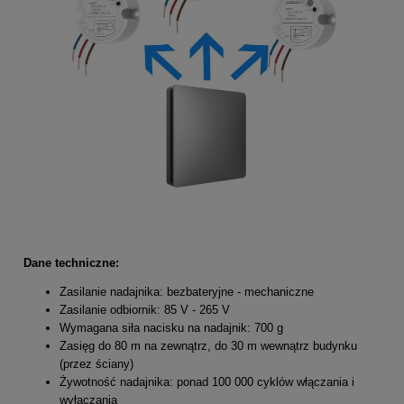
Dane techniczne:
Zasilanie nadajnika: bezbateryjne - mechaniczne
Zasilanie odbiornik: 85 V - 265 V
Wymagana siła nacisku na nadajnik: 700 g
Zasięg do 80 m na zewnątrz, do 30 m wewnątrz budynku
(przez ściany)
Żywotność nadajnika: ponad 100 000 cyklów włączania i
wyłączania