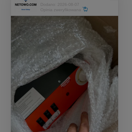
Dodano: 2026-08-07
Opinia zweryfikowana