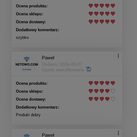
Ocena produktu:
Ocena sklepu:
Ocena dostawy:
Dodatkowy komentarz:
szybko
Paweł
Dodano: 2026-08-07
Opinia zweryfikowana
Ocena produktu:
Ocena sklepu:
Ocena dostawy:
Dodatkowy komentarz:
Produkt dobry
Paweł