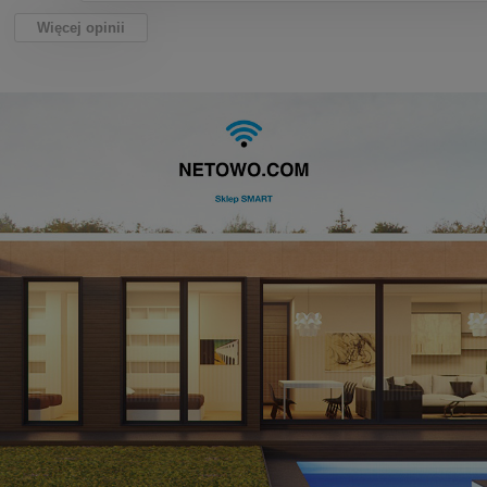
Więcej opinii