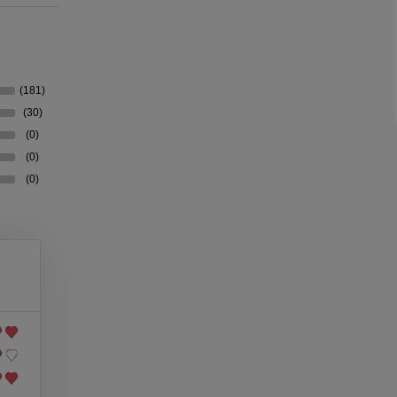
(181)
(30)
(0)
(0)
(0)