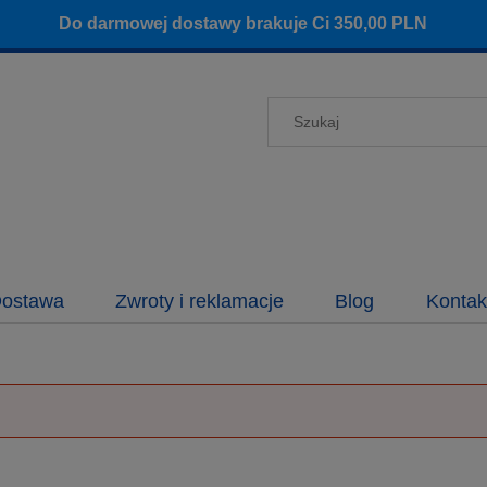
Do darmowej dostawy brakuje Ci
350,00
PLN
ostawa
Zwroty i reklamacje
Blog
Kontak