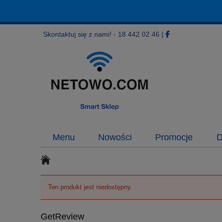
Skontaktuj się z nami! - 18 442 02 46
|
Menu
Nowości
Promocje
D
Ten produkt jest niedostępny.
GetReview