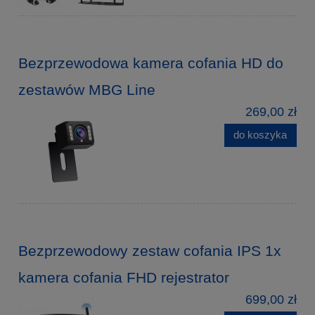
Bezprzewodowa kamera cofania HD do
zestawów MBG Line
269,00 zł
do koszyka
Bezprzewodowy zestaw cofania IPS 1x
kamera cofania FHD rejestrator
699,00 zł