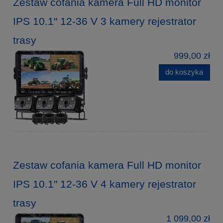
Zestaw cofania kamera Full HD monitor
IPS 10.1" 12-36 V 3 kamery rejestrator
trasy
999,00 zł
do koszyka
Zestaw cofania kamera Full HD monitor
IPS 10.1" 12-36 V 4 kamery rejestrator
trasy
1 099,00 zł