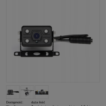
Dostępność:
duża ilość