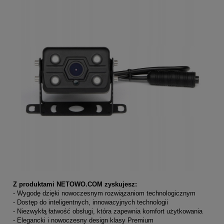
Z produktami NETOWO.COM zyskujesz:
- Wygodę dzięki nowoczesnym rozwiązaniom technologicznym
- Dostęp do inteligentnych, innowacyjnych technologii
- Niezwykłą łatwość obsługi, która zapewnia komfort użytkowania
- Elegancki i nowoczesny design klasy Premium