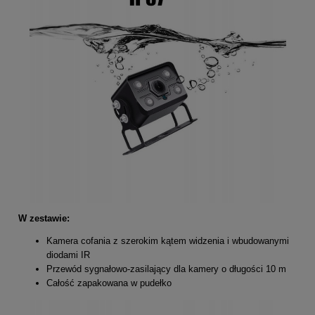
W zestawie:
Kamera cofania z szerokim kątem widzenia i wbudowanymi
diodami IR
Przewód sygnałowo-zasilający dla kamery o długości 10 m
Całość zapakowana w pudełko