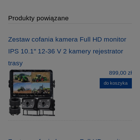
Produkty powiązane
Zestaw cofania kamera Full HD monitor
IPS 10.1" 12-36 V 2 kamery rejestrator
trasy
899,00 zł
do koszyka