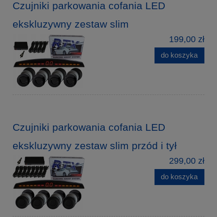
Czujniki parkowania cofania LED
ekskluzywny zestaw slim
199,00 zł
do koszyka
Czujniki parkowania cofania LED
ekskluzywny zestaw slim przód i tył
299,00 zł
do koszyka