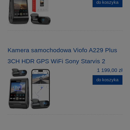
do koszyka
Kamera samochodowa Viofo A229 Plus
3CH HDR GPS WiFi Sony Starvis 2
1 199,00 zł
do koszyka