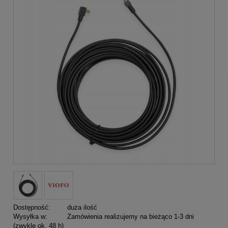
Dostępność:
duża ilość
Wysyłka w:
Zamówienia realizujemy na bieżąco 1-3 dni
(zwykle ok. 48 h)