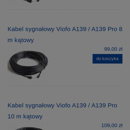
Kabel sygnałowy Viofo A139 / A139 Pro 8
m kątowy
99,00 zł
do koszyka
Kabel sygnałowy Viofo A139 / A139 Pro
10 m kątowy
109,00 zł