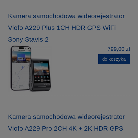
Kamera samochodowa wideorejestrator
Viofo A229 Plus 1CH HDR GPS WiFi
Sony Stavis 2
799,00 zł
do koszyka
Kamera samochodowa wideorejestrator
Viofo A229 Pro 2CH 4K + 2K HDR GPS