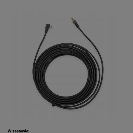
W zestawie: