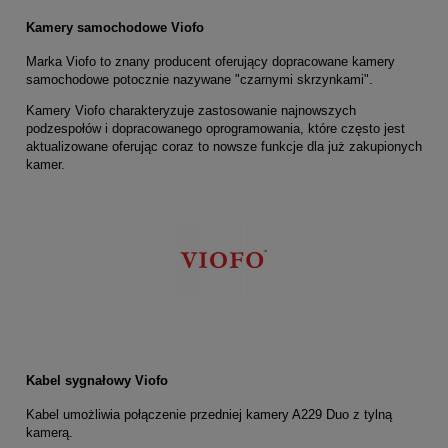
Kamery samochodowe Viofo
Marka Viofo to znany producent oferujący dopracowane kamery
samochodowe potocznie nazywane "czarnymi skrzynkami".
Kamery Viofo charakteryzuje zastosowanie najnowszych
podzespołów i dopracowanego oprogramowania, które często jest
aktualizowane oferując coraz to nowsze funkcje dla już zakupionych
kamer.
Kabel sygnałowy Viofo
Kabel umożliwia połączenie przedniej kamery A229 Duo z tylną
kamerą.