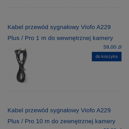
Kabel przewód sygnałowy Viofo A229
Plus / Pro 1 m do wewnętrznej kamery
59,00 zł
do koszyka
Kabel przewód sygnałowy Viofo A229
Plus / Pro 10 m do zewnętrznej kamery