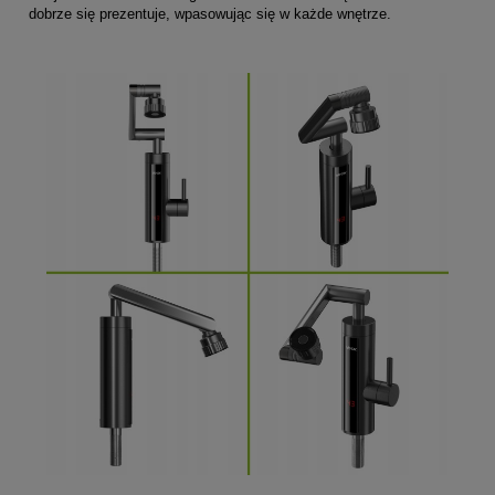
dobrze się prezentuje, wpasowując się w każde wnętrze.