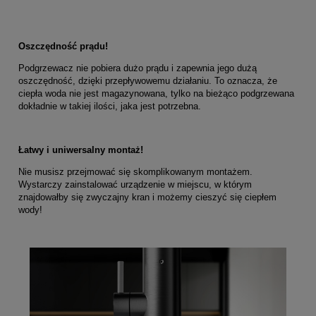
Oszczędność prądu!
Podgrzewacz nie pobiera dużo prądu i zapewnia jego dużą
oszczędność, dzięki przepływowemu działaniu. To oznacza, że
ciepła woda nie jest magazynowana, tylko na bieżąco podgrzewana
dokładnie w takiej ilości, jaka jest potrzebna.
Łatwy i uniwersalny montaż!
Nie musisz przejmować się skomplikowanym montażem.
Wystarczy zainstalować urządzenie w miejscu, w którym
znajdowałby się zwyczajny kran i możemy cieszyć się ciepłem
wody!