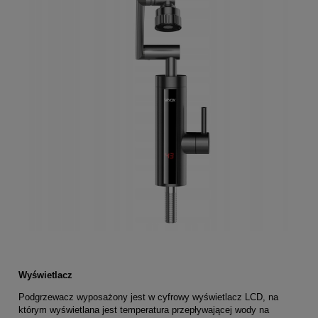
Wyświetlacz
Podgrzewacz wyposażony jest w cyfrowy wyświetlacz LCD, na
którym wyświetlana jest temperatura przepływającej wody na