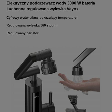
Elektryczny podgrzewacz wody 3000 W bateria
kuchenna regulowana wylewka Vayox
Cyfrowy wyświetlacz pokazujący temperaturę!
Regulowana wylewka 360 stopni!
Regulowany perlator!