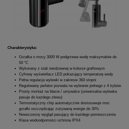
Charakterystyka:
Grzałka o mocy 3000 W podgrzewa wodę maksymalnie do
50 °C
Wykonany z stali nierdzewnej w kolorze grafitowym
Cyfrowy wyświetlacz LED pokazujący temperaturę wody
Pełna regulacja wylewki w zakresie 360 stopni
Regulowany perlator pozwala na wybranie jednego z 4 trybów
Prosty montaż na blacie / umywalce (uniwersalna wylewka
pasuje do każdego zlewu)
Termostatyczny chip automatycznie dostosowuje moc
grzałki oszczędzając zużywaną energie do 30%
Nowoczesny wygląd pasujący do każdego pomieszczenia
Klasa wodoodporności ochrona IPX4