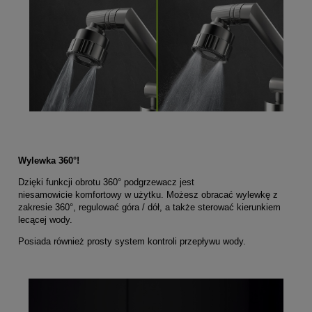
Wylewka 360°!
Dzięki funkcji obrotu 360° podgrzewacz jest
niesamowicie komfortowy w użytku. Możesz obracać wylewkę z
zakresie 360°, regulować góra / dół, a także sterować kierunkiem
lecącej wody.
Posiada również prosty system kontroli przepływu wody.