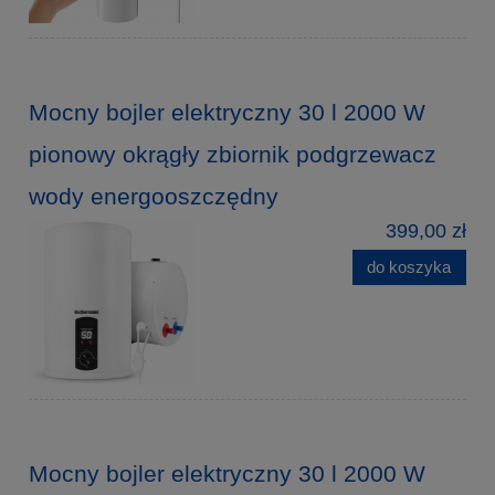
Mocny bojler elektryczny 30 l 2000 W
pionowy okrągły zbiornik podgrzewacz
wody energooszczędny
399,00 zł
do koszyka
Mocny bojler elektryczny 30 l 2000 W