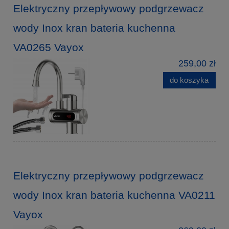
Elektryczny przepływowy podgrzewacz
wody Inox kran bateria kuchenna
VA0265 Vayox
259,00 zł
do koszyka
Elektryczny przepływowy podgrzewacz
wody Inox kran bateria kuchenna VA0211
Vayox