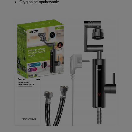
Oryginalne opakowanie