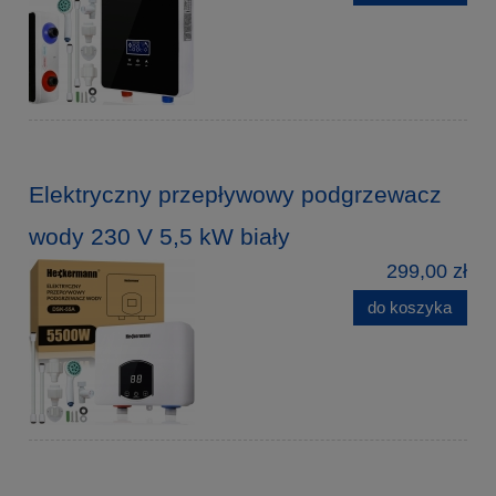
Elektryczny przepływowy podgrzewacz
wody 230 V 5,5 kW biały
299,00 zł
do koszyka