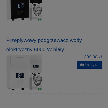
Przepływowy podgrzewacz wody
elektryczny 6000 W biały
399,00 zł
do koszyka